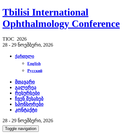
Tbilisi International
Ophthalmology Conference
TIOC 2026
28 - 29 ნოემბერი, 2026
ქართული
English
Русский
მთავარი
გალერეა
რესურსები
ჩვენ შესახებ
სპონსორები
კონტაქტი
28 - 29 ნოემბერი, 2026
Toggle navigation