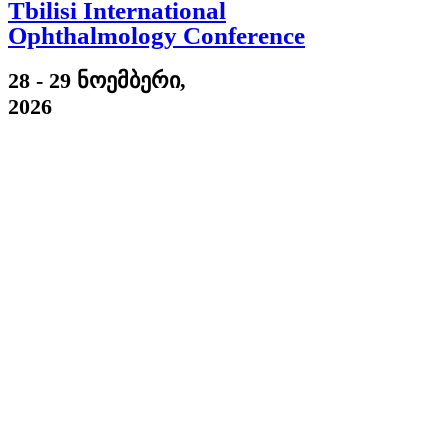
Tbilisi International
Ophthalmology Conference
28 - 29 ნოემბერი,
2026