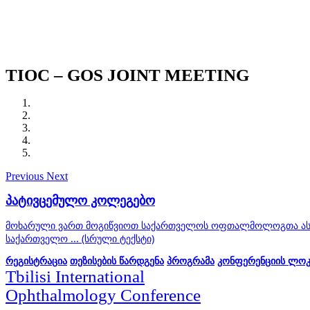
TIOC – GOS JOINT MEETING
Previous
Next
პატივცემულო კოლეგებო
მოხარული ვართ მოგიწვიოთ საქართველოს ოფთალმოლოგთა ასოცი
საქართველო ... (სრული ტექსტი)
რეგისტრაცია
თეზისების წარდგენა
პროგრამა
კონფერენციის ლოკა
Tbilisi International
Ophthalmology Conference