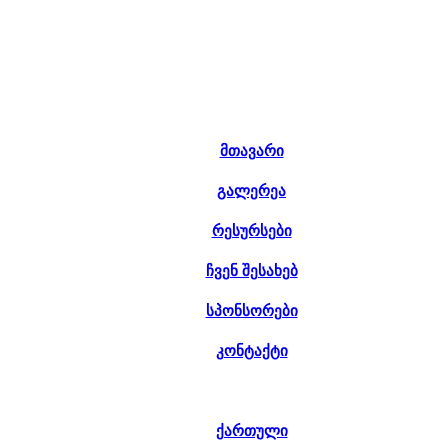
მთავარი
გალერეა
რესურსები
ჩვენ შესახებ
სპონსორები
კონტაქტი
ქართული