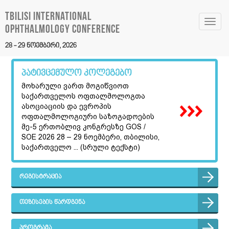
Tbilisi International
Toggl
Ophthalmology Conference
navig
28 - 29 ნოემბერი, 2026
პატივცემულო კოლეგებო
მოხარული ვართ მოგიწვიოთ
საქართველოს ოფთალმოლოგთა
ასოციაციის და ევროპის
ოფთალმოლოგიური საზოგადოების
მე-5 ერთობლივ კონგრესზე GOS /
SOE 2026 28 – 29 ნოემბერი, თბილისი,
საქართველო ... (სრული ტექსტი)
რეგისტრაცია
თეზისების წარდგენა
პროგრამა