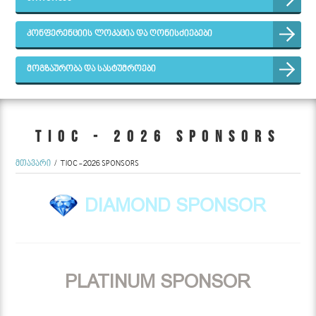
კონფერენციის ლოკაცია და ღონისძიებები
მოგზაურობა და სასტუმროები
TIOC - 2026 SPONSORS
მთავარი
TIOC - 2026 SPONSORS
DIAMOND SPONSOR
PLATINUM SPONSOR