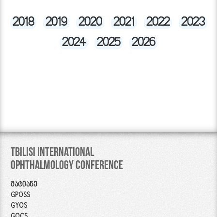
2018
2019
2020
2021
2022
2023
2024
2025
2026
Tbilisi International
Ophthalmology Conference
მატიანე
GPOSS
GYOS
GOCS