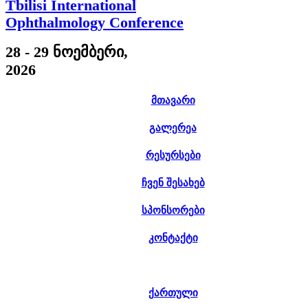
Tbilisi International
Ophthalmology Conference
28 - 29 ნოემბერი,
2026
მთავარი
გალერეა
რესურსები
ჩვენ შესახებ
სპონსორები
კონტაქტი
ქართული