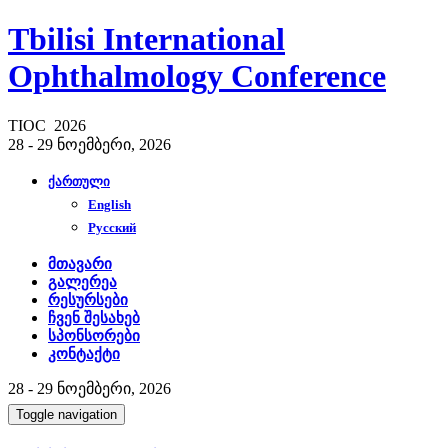
Tbilisi International
Ophthalmology Conference
TIOC 2026
28 - 29 ნოემბერი, 2026
ქართული
English
Русский
მთავარი
გალერეა
რესურსები
ჩვენ შესახებ
სპონსორები
კონტაქტი
28 - 29 ნოემბერი, 2026
Toggle navigation