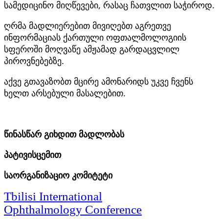
სამედიცინო მიღწევები, რასაც ჩათვლით საჭიროდ.
ღრმა მადლიერებით მივიღებთ აგრეთვე
ინფორმაციას ქართული ოფთალმოლოგიის
სფეროში მოღვაწე ამჟამად გარდაცვლილ
პიროვნებებზე.
აქვე გთავაზობთ მცირე ამონარიდს უკვე ჩვენს
ხელთ არსებული მასალებით.
წინასწარ გიხდით მადლობას
პატივისცემით
საორგანიზაციო კომიტეტი
Tbilisi International
Ophthalmology Conference