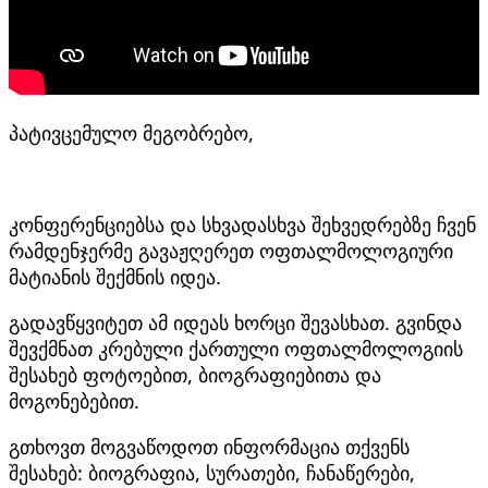
პატივცემულო მეგობრებო,
კონფერენციებსა და სხვადასხვა შეხვედრებზე ჩვენ
რამდენჯერმე გავაჟღერეთ ოფთალმოლოგიური
მატიანის შექმნის იდეა.
გადავწყვიტეთ ამ იდეას ხორცი შევასხათ. გვინდა
შევქმნათ კრებული ქართული ოფთალმოლოგიის
შესახებ ფოტოებით, ბიოგრაფიებითა და
მოგონებებით.
გთხოვთ მოგვაწოდოთ ინფორმაცია თქვენს
შესახებ: ბიოგრაფია, სურათები, ჩანაწერები,