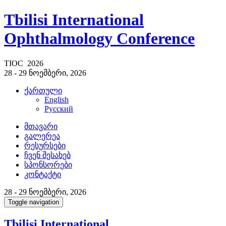
Tbilisi International
Ophthalmology Conference
TIOC 2026
28 - 29 ნოემბერი, 2026
ქართული
English
Русский
მთავარი
გალერეა
რესურსები
ჩვენ შესახებ
სპონსორები
კონტაქტი
28 - 29 ნოემბერი, 2026
Toggle navigation
Tbilisi International