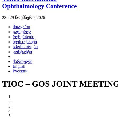
Ophthalmology Conference
28 - 29 ნოემბერი, 2026
მთავარი
გალერეა
რესურსები
ჩვენ შესახებ
სპონსორები
კონტაქტი
ქართული
English
Русский
TIOC – GOS JOINT MEETIN