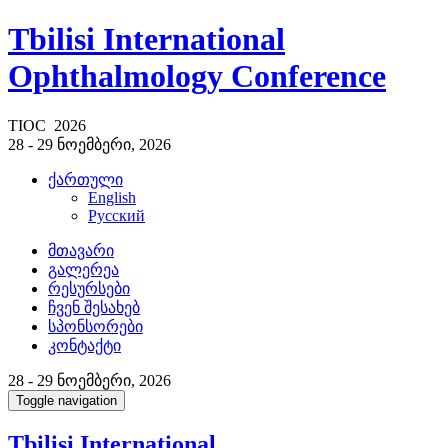
Tbilisi International
Ophthalmology Conference
TIOC 2026
28 - 29 ნოემბერი, 2026
ქართული
English
Русский
მთავარი
გალერეა
რესურსები
ჩვენ შესახებ
სპონსორები
კონტაქტი
28 - 29 ნოემბერი, 2026
Toggle navigation
Tbilisi International