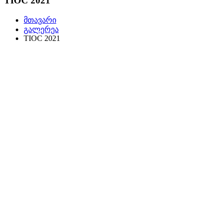
TIOC 2021
მთავარი
გალერეა
TIOC 2021