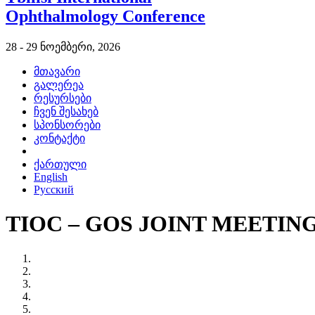
Ophthalmology Conference
28 - 29 ნოემბერი, 2026
მთავარი
გალერეა
რესურსები
ჩვენ შესახებ
სპონსორები
კონტაქტი
ქართული
English
Русский
TIOC – GOS JOINT MEETIN