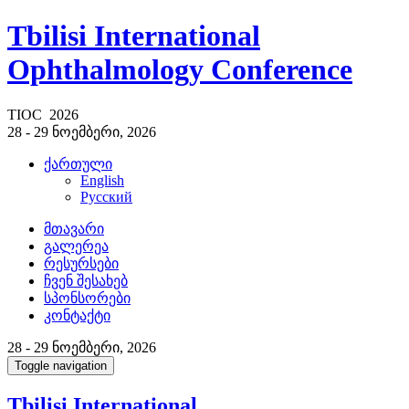
Tbilisi International
Ophthalmology Conference
TIOC 2026
28 - 29 ნოემბერი, 2026
ქართული
English
Русский
მთავარი
გალერეა
რესურსები
ჩვენ შესახებ
სპონსორები
კონტაქტი
28 - 29 ნოემბერი, 2026
Toggle navigation
Tbilisi International