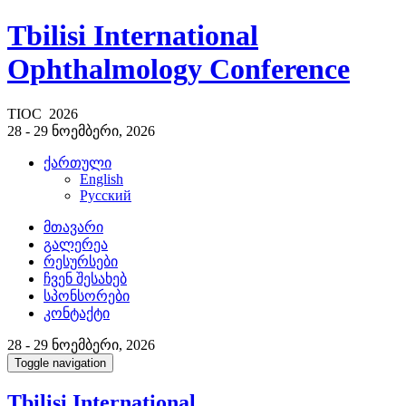
Tbilisi International
Ophthalmology Conference
TIOC 2026
28 - 29 ნოემბერი, 2026
ქართული
English
Русский
მთავარი
გალერეა
რესურსები
ჩვენ შესახებ
სპონსორები
კონტაქტი
28 - 29 ნოემბერი, 2026
Toggle navigation
Tbilisi International