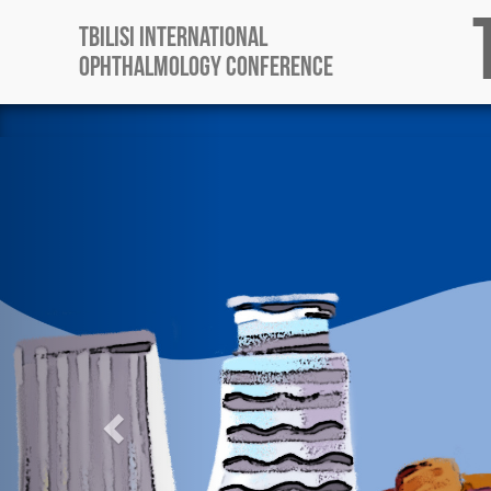
Tbilisi International
Ophthalmology Conference
Previous