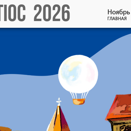
TIOC 2026
Ноябрь 
ГЛАВНАЯ