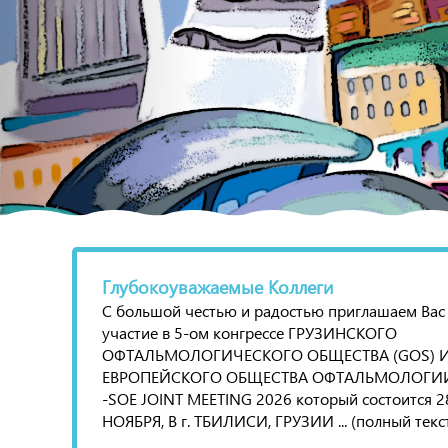
Глубокоуважаемые Коллеги
С большой честью и радостью приглашаем Вас
участие в 5-ом конгрессе ГРУЗИНСКОГО
ОФТАЛЬМОЛОГИЧЕСКОГО ОБЩЕСТВА (GOS) 
ЕВРОПЕЙСКОГО ОБЩЕСТВА ОФТАЛЬМОЛОГИИ 
-SOE JOINT MEETING 2026 который состоится 2
НОЯБРЯ, В г. ТБИЛИСИ, ГРУЗИИ ... (полный текс