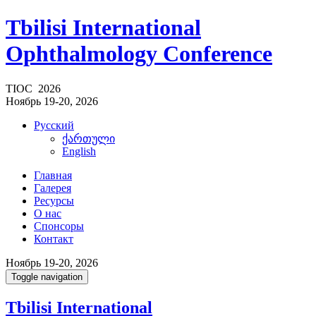
Tbilisi International
Ophthalmology Conference
TIOC 2026
Ноябрь 19-20, 2026
Русский
ქართული
English
Главная
Галерея
Ресурсы
О нас
Спонсоры
Контакт
Ноябрь 19-20, 2026
Toggle navigation
Tbilisi International