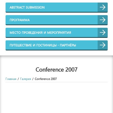
ABSTRACT SUBMISSION
ПРОГРАММА
МЕСТО ПРОВЕДЕНИЯ И МЕРОПРИЯТИЯ
ПУТЕШЕСТВИЕ И ГОСТИНИЦЫ - ПАРТНЁРЫ
Conference 2007
Главная
Галерея
Conference 2007