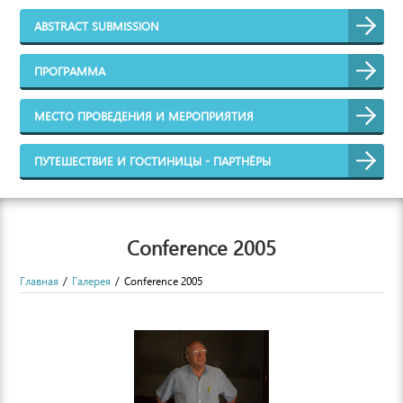
ABSTRACT SUBMISSION
ПРОГРАММА
МЕСТО ПРОВЕДЕНИЯ И МЕРОПРИЯТИЯ
ПУТЕШЕСТВИЕ И ГОСТИНИЦЫ - ПАРТНЁРЫ
Conference 2005
Главная
Галерея
Conference 2005