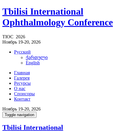
Tbilisi International
Ophthalmology Conference
TIOC 2026
Ноябрь 19-20, 2026
Русский
ქართული
English
Главная
Галерея
Ресурсы
О нас
Спонсоры
Контакт
Ноябрь 19-20, 2026
Toggle navigation
Tbilisi International