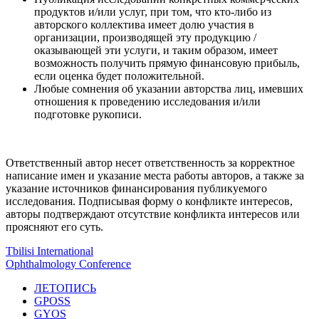
продуктов и/или услуг, при том, что кто-либо из
авторского коллектива имеет долю участия в
организации, производящей эту продукцию /
оказывающей эти услуги, и таким образом, имеет
возможность получить прямую финансовую прибыль,
если оценка будет положительной.
Любые сомнения об указании авторства лиц, имевших
отношения к проведению исследования и/или
подготовке рукописи.
Ответственный автор несет ответственность за корректное
написание имен и указание места работы авторов, а также за
указание источников финансирования публикуемого
исследования. Подписывая форму о конфликте интересов,
авторы подтверждают отсутствие конфликта интересов или
проясняют его суть.
Tbilisi International
Ophthalmology Conference
ЛЕТОПИСЬ
GPOSS
GYOS