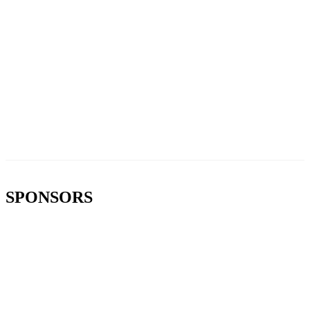
SPONSORS