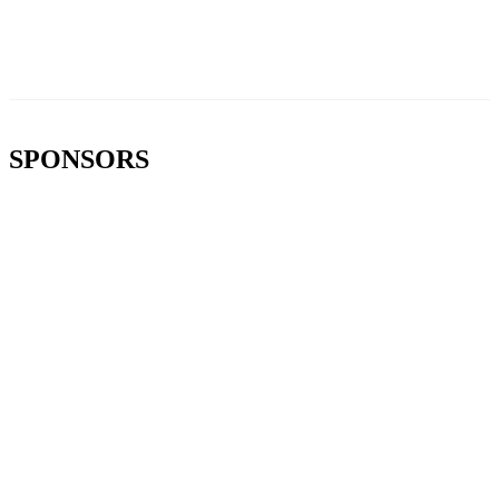
SPONSORS