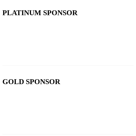
PLATINUM SPONSOR
GOLD SPONSOR