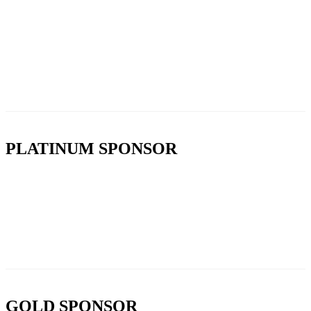
PLATINUM SPONSOR
GOLD SPONSOR