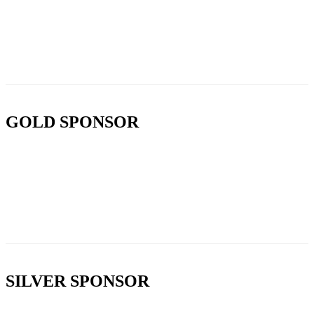
GOLD SPONSOR
SILVER SPONSOR