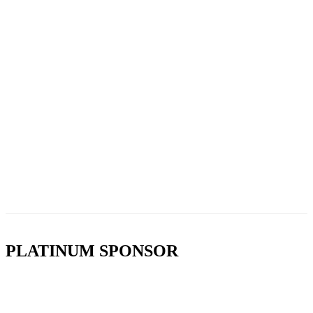
PLATINUM SPONSOR