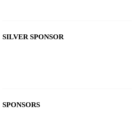
SILVER SPONSOR
SPONSORS