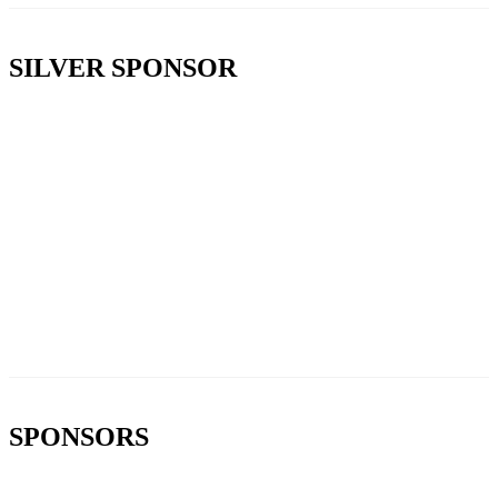
SILVER SPONSOR
SPONSORS