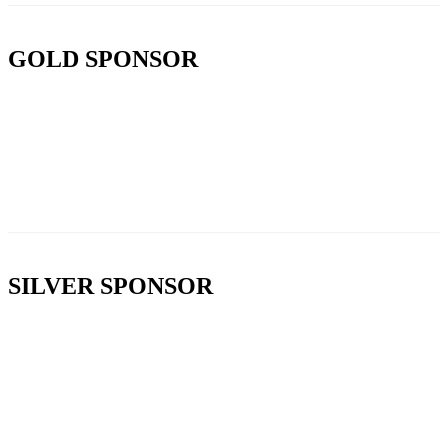
GOLD SPONSOR
SILVER SPONSOR