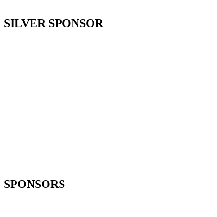
SILVER SPONSOR
SPONSORS