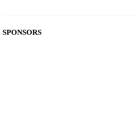
SPONSORS