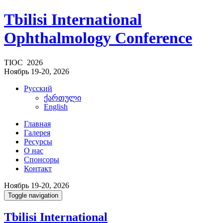
Tbilisi International
Ophthalmology Conference
TIOC 2026
Ноябрь 19-20, 2026
Русский
ქართული
English
Главная
Галерея
Ресурсы
О нас
Спонсоры
Контакт
Ноябрь 19-20, 2026
Toggle navigation
Tbilisi International