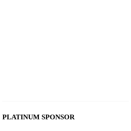
PLATINUM SPONSOR