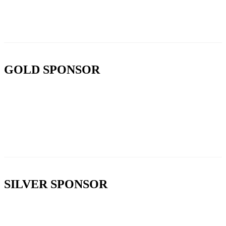
GOLD SPONSOR
SILVER SPONSOR