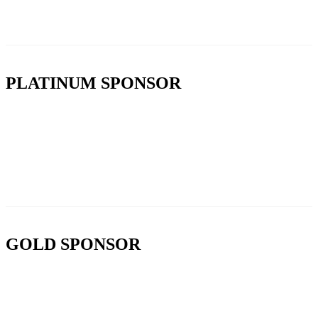
PLATINUM SPONSOR
GOLD SPONSOR