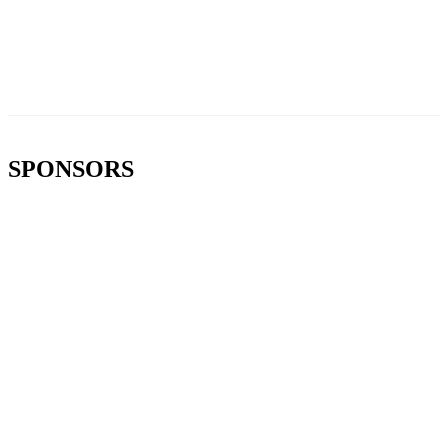
SPONSORS