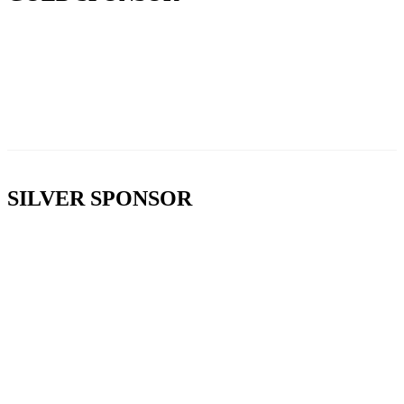
SILVER SPONSOR