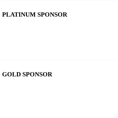
PLATINUM SPONSOR
GOLD SPONSOR