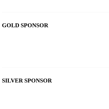
GOLD SPONSOR
SILVER SPONSOR