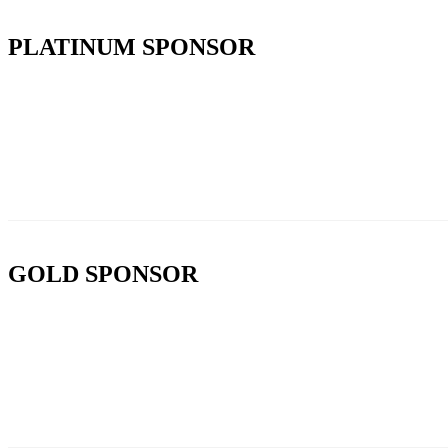
PLATINUM SPONSOR
GOLD SPONSOR