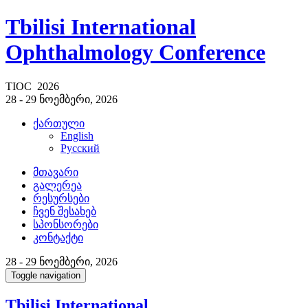
Tbilisi International
Ophthalmology Conference
TIOC 2026
28 - 29 ნოემბერი, 2026
ქართული
English
Русский
მთავარი
გალერეა
რესურსები
ჩვენ შესახებ
სპონსორები
კონტაქტი
28 - 29 ნოემბერი, 2026
Toggle navigation
Tbilisi International