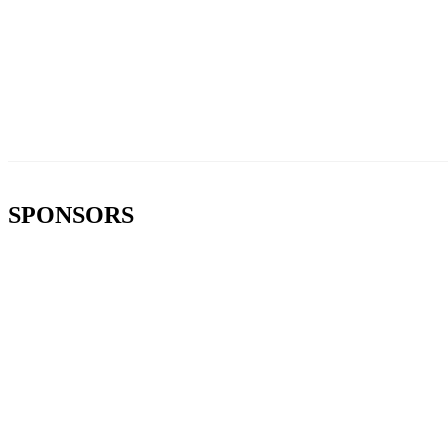
SPONSORS